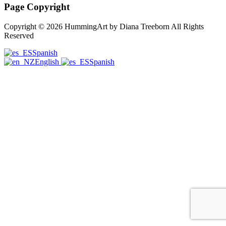
Page Copyright
Copyright © 2026 HummingArt by Diana Treeborn All Rights
Reserved
Spanish
English
Spanish